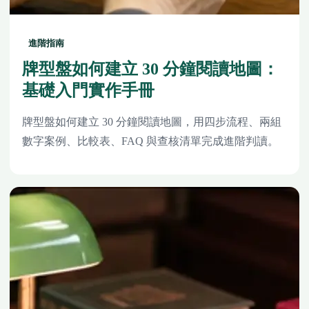
進階指南
牌型盤如何建立 30 分鐘閱讀地圖：
基礎入門實作手冊
牌型盤如何建立 30 分鐘閱讀地圖，用四步流程、兩組
數字案例、比較表、FAQ 與查核清單完成進階判讀。