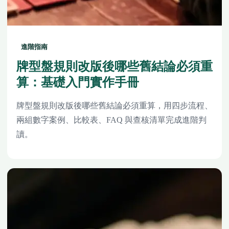
進階指南
牌型盤規則改版後哪些舊結論必須重
算：基礎入門實作手冊
牌型盤規則改版後哪些舊結論必須重算，用四步流程、
兩組數字案例、比較表、FAQ 與查核清單完成進階判
讀。