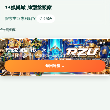
3A娛樂城-牌型盤觀察
探索
主題
專欄
關於
切換深色
合作推薦
贊助
很久沒回來？這包是你的
老玩家回歸再送一次
回鍋會員專屬彩金，優惠頁面一鍵領取不用問客服。
領回歸禮 →