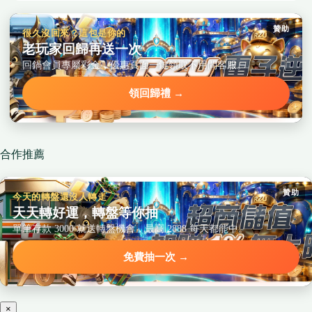
贊助
很久沒回來？這包是你的
老玩家回歸再送一次
回鍋會員專屬彩金，優惠頁面一鍵領取不用問客服。
領回歸禮 →
合作推薦
贊助
今天的轉盤還沒人轉走
天天轉好運，轉盤等你抽
單筆存款 3000 就送轉盤機會，最高 2888 每天都能中。
免費抽一次 →
×