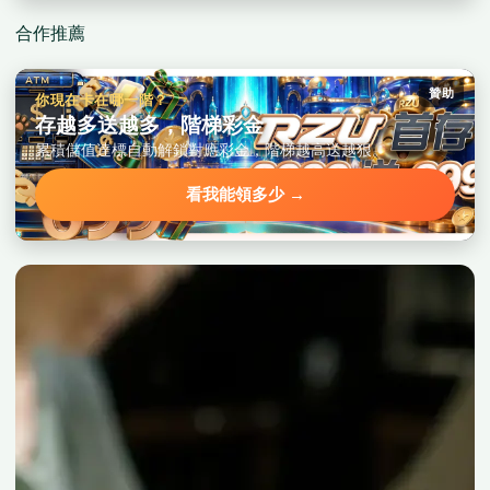
合作推薦
贊助
你現在卡在哪一階？
存越多送越多，階梯彩金
累積儲值達標自動解鎖對應彩金，階梯越高送越狠。
看我能領多少 →