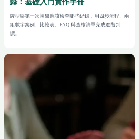
錄：基礎入門實作手冊
牌型盤第一次複盤應該檢查哪些紀錄，用四步流程、兩
組數字案例、比較表、FAQ 與查核清單完成進階判
讀。