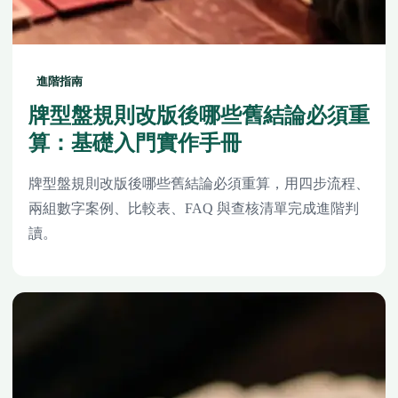
進階指南
牌型盤規則改版後哪些舊結論必須重
算：基礎入門實作手冊
牌型盤規則改版後哪些舊結論必須重算，用四步流程、
兩組數字案例、比較表、FAQ 與查核清單完成進階判
讀。