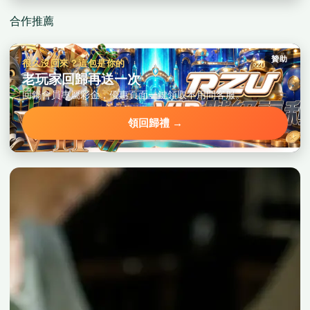
合作推薦
贊助
很久沒回來？這包是你的
老玩家回歸再送一次
回鍋會員專屬彩金，優惠頁面一鍵領取不用問客服。
領回歸禮 →