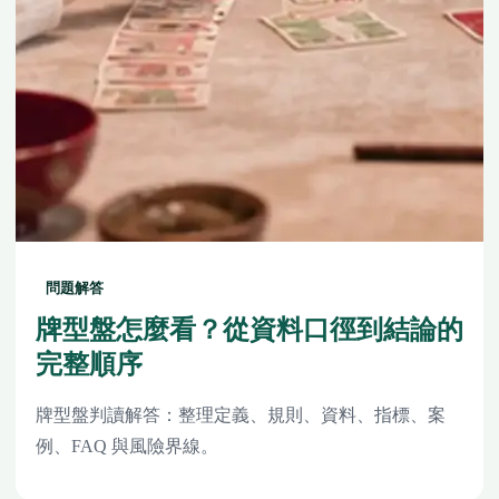
問題解答
牌型盤怎麼看？從資料口徑到結論的
完整順序
牌型盤判讀解答：整理定義、規則、資料、指標、案
例、FAQ 與風險界線。