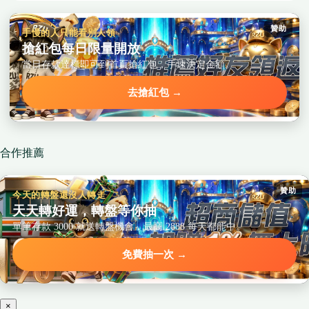
贊助
手慢的人只能看別人領
搶紅包每日限量開放
當日存款達標即可到首頁搶紅包，手速決定金額。
去搶紅包 →
合作推薦
贊助
今天的轉盤還沒人轉走
天天轉好運，轉盤等你抽
單筆存款 3000 就送轉盤機會，最高 2888 每天都能中。
免費抽一次 →
×