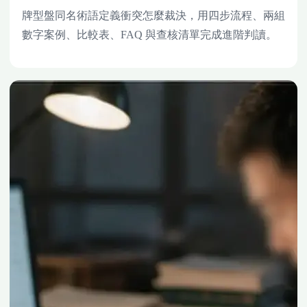
牌型盤同名術語定義衝突怎麼裁決，用四步流程、兩組
數字案例、比較表、FAQ 與查核清單完成進階判讀。