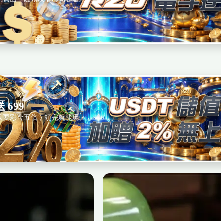
 699
只要彩金五倍，領完就能玩。