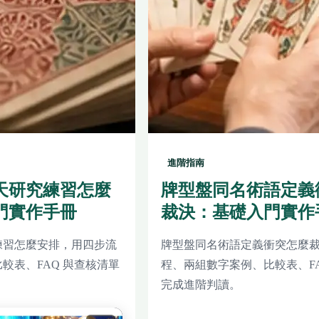
進階指南
天研究練習怎麼
牌型盤同名術語定義
門實作手冊
裁決：基礎入門實作
練習怎麼安排，用四步流
牌型盤同名術語定義衝突怎麼
較表、FAQ 與查核清單
程、兩組數字案例、比較表、FA
完成進階判讀。