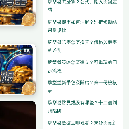
牌型盤怎麼算？公式、輸入與誤差
帶
牌型盤機率如何理解？別把短期結
果當規律
牌型盤賠率怎麼換算？價格與機率
的差別
贊助
牌型盤策略怎麼建立？可重現的四
步流程
牌型盤新手怎麼開始？第一份檢核
表
牌型盤常見錯誤有哪些？十二個判
讀陷阱
牌型盤數據去哪裡看？來源與更新