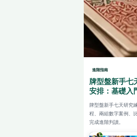
進階指南
牌型盤新手七
安排：基礎入
牌型盤新手七天研究
程、兩組數字案例、比
完成進階判讀。