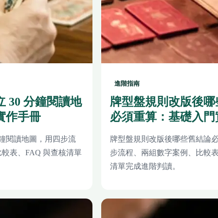
進階指南
 30 分鐘閱讀地
牌型盤規則改版後哪
實作手冊
必須重算：基礎入門
分鐘閱讀地圖，用四步流
牌型盤規則改版後哪些舊結論
較表、FAQ 與查核清單
步流程、兩組數字案例、比較表、
清單完成進階判讀。