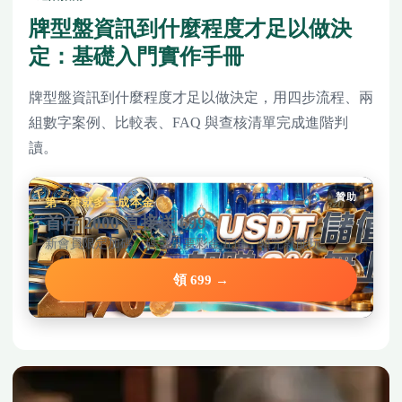
牌型盤資訊到什麼程度才足以做決
定：基礎入門實作手冊
牌型盤資訊到什麼程度才足以做決定，用四步流程、兩
組數字案例、比較表、FAQ 與查核清單完成進階判
讀。
贊助
第一筆就多三成本金
首存 2000 直接送 699
新會員限定加碼，碼量只要彩金五倍，領完就能玩。
領 699 →