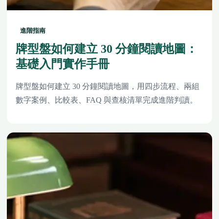
進階指南
牌型盤如何建立 30 分鐘閱讀地圖：
基礎入門實作手冊
牌型盤如何建立 30 分鐘閱讀地圖，用四步流程、兩組
數字案例、比較表、FAQ 與查核清單完成進階判讀。