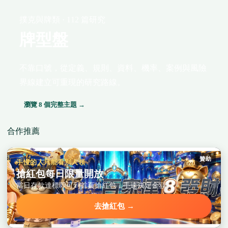
撲克與牌類 · 112 篇研究
牌型盤
不靠口號，從定義、規則、資料、機率、案例與風險
界線建立可重現的研究路線。
瀏覽 8 個完整主題 →
合作推薦
贊助
手慢的人只能看別人領
搶紅包每日限量開放
當日存款達標即可到首頁搶紅包，手速決定金額。
去搶紅包 →