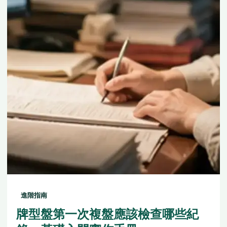
進階指南
牌型盤第一次複盤應該檢查哪些紀