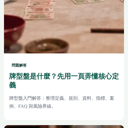
問題解答
牌型盤是什麼？先用一頁弄懂核心定
義
牌型盤入門解答：整理定義、規則、資料、指標、案
例、FAQ 與風險界線。