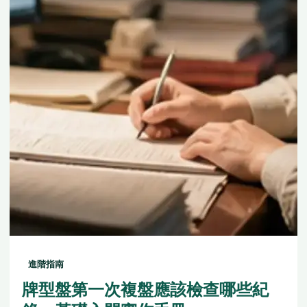
進階指南
牌型盤第一次複盤應該檢查哪些紀