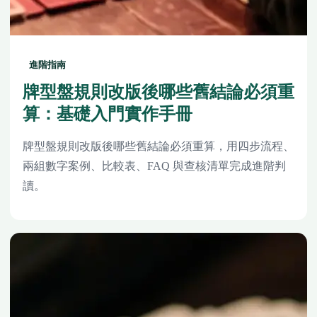
進階指南
牌型盤規則改版後哪些舊結論必須重
算：基礎入門實作手冊
牌型盤規則改版後哪些舊結論必須重算，用四步流程、
兩組數字案例、比較表、FAQ 與查核清單完成進階判
讀。