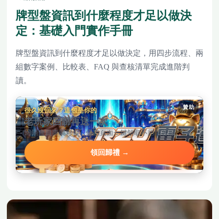
牌型盤資訊到什麼程度才足以做決
定：基礎入門實作手冊
牌型盤資訊到什麼程度才足以做決定，用四步流程、兩
組數字案例、比較表、FAQ 與查核清單完成進階判
讀。
贊助
很久沒回來？這包是你的
老玩家回歸再送一次
回鍋會員專屬彩金，優惠頁面一鍵領取不用問客服。
領回歸禮 →