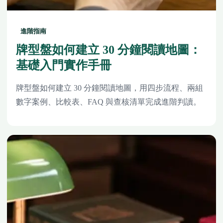
進階指南
牌型盤如何建立 30 分鐘閱讀地圖：
基礎入門實作手冊
牌型盤如何建立 30 分鐘閱讀地圖，用四步流程、兩組
數字案例、比較表、FAQ 與查核清單完成進階判讀。