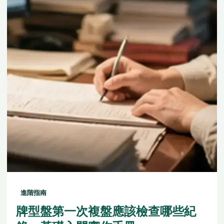
進階指南
牌型盤第一次複盤應該檢查哪些紀