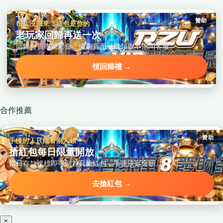
贊助
很久沒回來？這包是你的
老玩家回歸再送一次
回鍋會員專屬彩金，優惠頁面一鍵領取不用問客服。
領回歸禮 →
合作推薦
贊助
手慢的人只能看別人領
搶紅包每日限量開放
當日存款達標即可到首頁搶紅包，手速決定金額。
去搶紅包 →
×