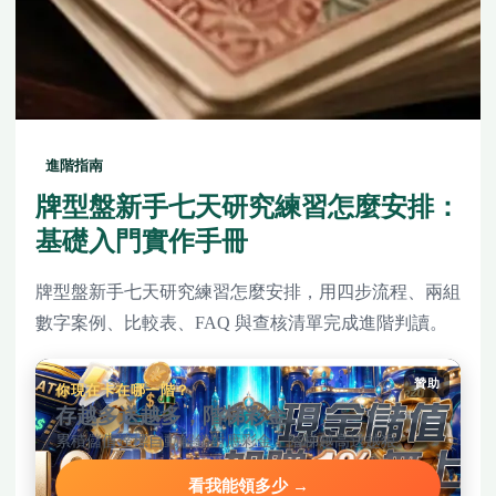
進階指南
牌型盤新手七天研究練習怎麼安排：
基礎入門實作手冊
牌型盤新手七天研究練習怎麼安排，用四步流程、兩組
數字案例、比較表、FAQ 與查核清單完成進階判讀。
贊助
你現在卡在哪一階？
存越多送越多，階梯彩金
累積儲值達標自動解鎖對應彩金，階梯越高送越狠。
看我能領多少 →