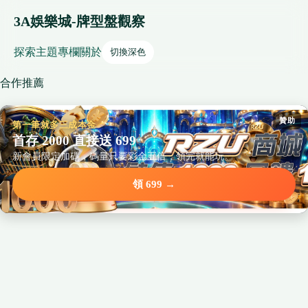
3A娛樂城-牌型盤觀察
探索
主題
專欄
關於
切換深色
合作推薦
贊助
第一筆就多三成本金
首存 2000 直接送 699
新會員限定加碼，碼量只要彩金五倍，領完就能玩。
領 699 →