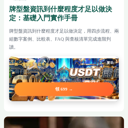
牌型盤資訊到什麼程度才足以做決
定：基礎入門實作手冊
牌型盤資訊到什麼程度才足以做決定，用四步流程、兩
組數字案例、比較表、FAQ 與查核清單完成進階判
讀。
贊助
第一筆就多三成本金
首存 2000 直接送 699
新會員限定加碼，碼量只要彩金五倍，領完就能玩。
領 699 →