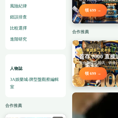
風險紀律
領 699 →
錯誤排查
比較選擇
合作推薦
進階研究
第一筆就多三成本金
首存 2000 直接送
新會員限定加碼，碼量
人物誌
領 699 →
3A娛樂城-牌型盤觀察編輯
室
合作推薦