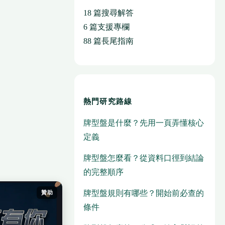
18 篇搜尋解答
6 篇支援專欄
88 篇長尾指南
熱門研究路線
牌型盤是什麼？先用一頁弄懂核心
定義
牌型盤怎麼看？從資料口徑到結論
的完整順序
牌型盤規則有哪些？開始前必查的
贊助
條件