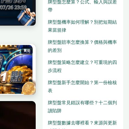
牌型盤怎麼算？公式、輸入與誤差
帶
牌型盤機率如何理解？別把短期結
果當規律
牌型盤賠率怎麼換算？價格與機率
的差別
贊助
牌型盤策略怎麼建立？可重現的四
步流程
牌型盤新手怎麼開始？第一份檢核
表
牌型盤常見錯誤有哪些？十二個判
讀陷阱
牌型盤數據去哪裡看？來源與更新