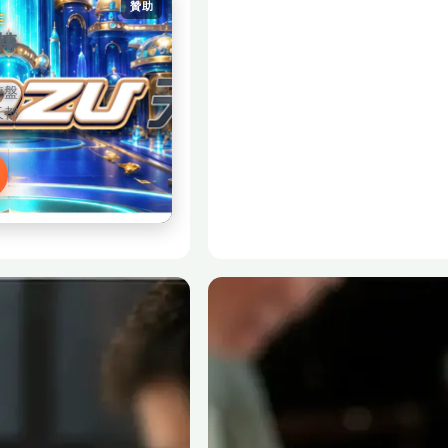
贊助
走
轉
轉盤
天都