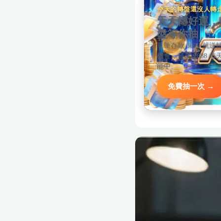
今天的轉盤還沒人轉
天天轉好運，
盤等你抽
單筆存款 3000 就送
機會，最高 2888 每
能中。
免費抽一次 →