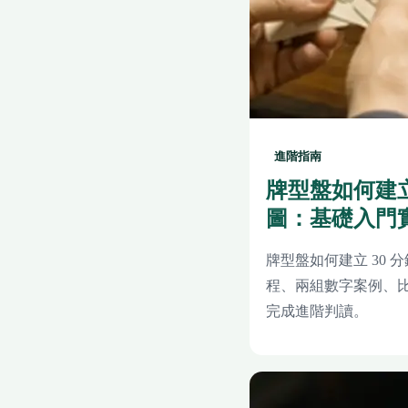
進階指南
牌型盤如何建立
圖：基礎入門
牌型盤如何建立 30 
程、兩組數字案例、比
完成進階判讀。