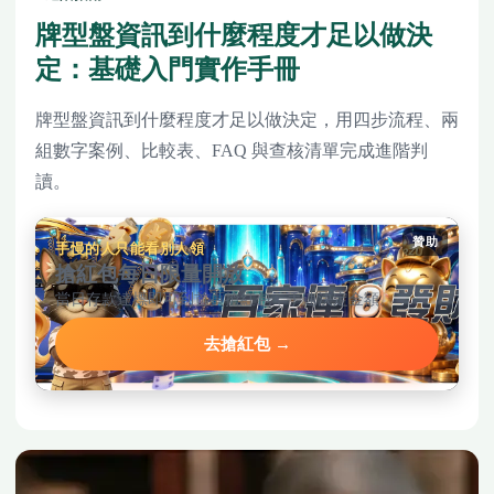
牌型盤資訊到什麼程度才足以做決
定：基礎入門實作手冊
牌型盤資訊到什麼程度才足以做決定，用四步流程、兩
組數字案例、比較表、FAQ 與查核清單完成進階判
讀。
贊助
手慢的人只能看別人領
搶紅包每日限量開放
當日存款達標即可到首頁搶紅包，手速決定金額。
去搶紅包 →