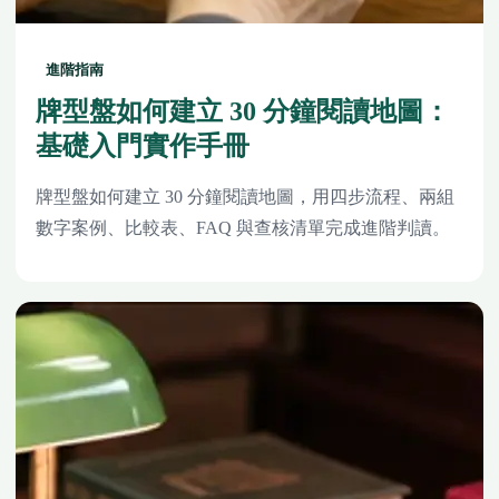
進階指南
牌型盤如何建立 30 分鐘閱讀地圖：
基礎入門實作手冊
牌型盤如何建立 30 分鐘閱讀地圖，用四步流程、兩組
數字案例、比較表、FAQ 與查核清單完成進階判讀。