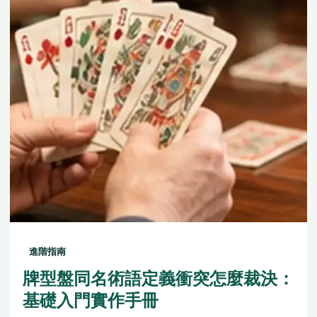
進階指南
牌型盤同名術語定義衝突怎麼裁決：
基礎入門實作手冊