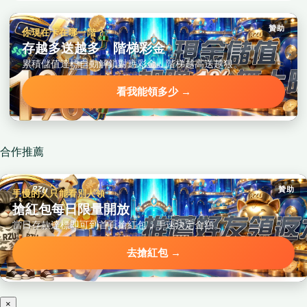
贊助
你現在卡在哪一階？
存越多送越多，階梯彩金
累積儲值達標自動解鎖對應彩金，階梯越高送越狠。
看我能領多少 →
合作推薦
贊助
手慢的人只能看別人領
搶紅包每日限量開放
當日存款達標即可到首頁搶紅包，手速決定金額。
去搶紅包 →
×