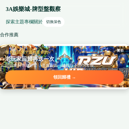
3A娛樂城-牌型盤觀察
探索
主題
專欄
關於
切換深色
合作推薦
贊助
很久沒回來？這包是你的
老玩家回歸再送一次
回鍋會員專屬彩金，優惠頁面一鍵領取不用問客服。
領回歸禮 →