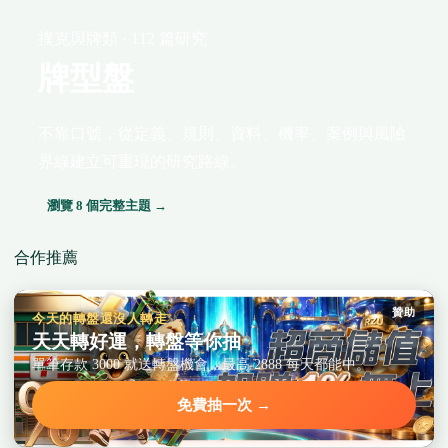
撲克與牌類 · 112 篇研究
牌型盤
不靠口號，從定義、規則、資料、機率、案例與風險
界線建立可重現的研究路線。
瀏覽 8 個完整主題 →
合作推薦
贊助
今天的轉盤還沒人轉走
天天轉好運，轉盤等你抽
單筆存款 3000 就送轉盤機會，最高 2888 每天都能中。
免費抽一次 →