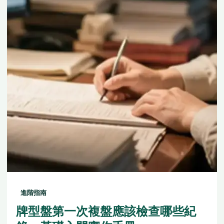
進階指南
牌型盤第一次複盤應該檢查哪些紀