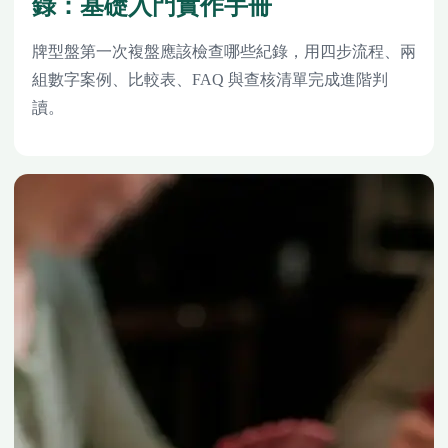
錄：基礎入門實作手冊
牌型盤第一次複盤應該檢查哪些紀錄，用四步流程、兩
組數字案例、比較表、FAQ 與查核清單完成進階判
讀。