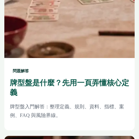
問題解答
牌型盤是什麼？先用一頁弄懂核心定
義
牌型盤入門解答：整理定義、規則、資料、指標、案
例、FAQ 與風險界線。