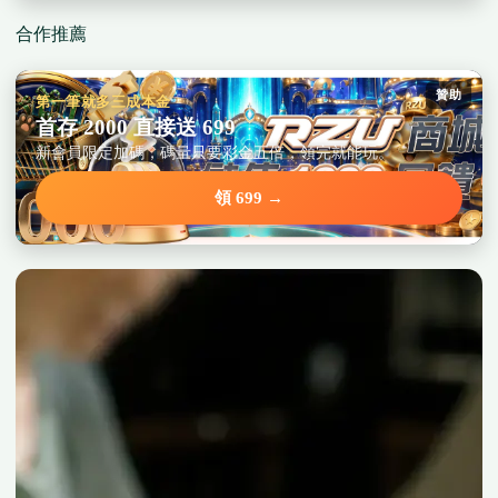
合作推薦
贊助
第一筆就多三成本金
首存 2000 直接送 699
新會員限定加碼，碼量只要彩金五倍，領完就能玩。
領 699 →