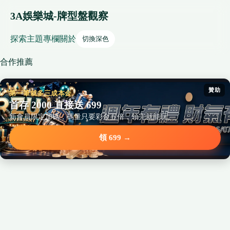
3A娛樂城-牌型盤觀察
探索
主題
專欄
關於
切換深色
合作推薦
贊助
第一筆就多三成本金
首存 2000 直接送 699
新會員限定加碼，碼量只要彩金五倍，領完就能玩。
領 699 →