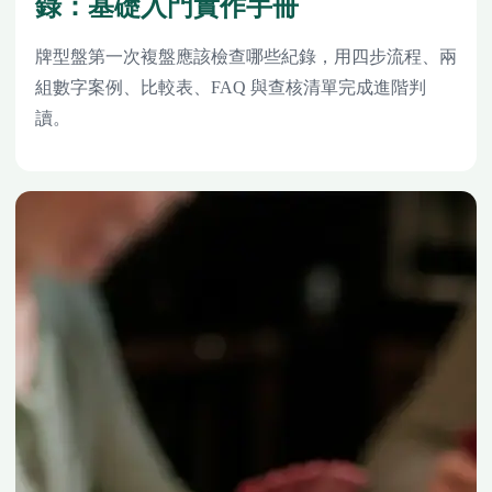
錄：基礎入門實作手冊
牌型盤第一次複盤應該檢查哪些紀錄，用四步流程、兩
組數字案例、比較表、FAQ 與查核清單完成進階判
讀。