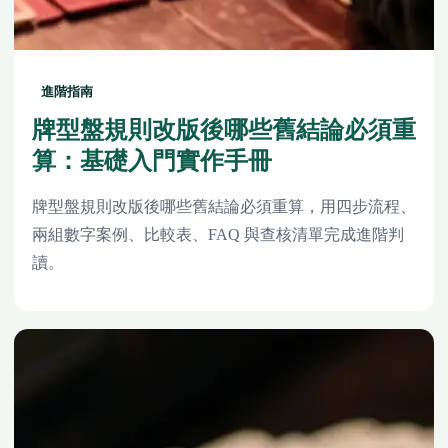
進階指南
牌型盤規則改版後哪些舊結論必須重
算：基礎入門實作手冊
牌型盤規則改版後哪些舊結論必須重算，用四步流程、
兩組數字案例、比較表、FAQ 與查核清單完成進階判
讀。