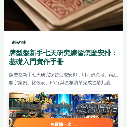
進階指南
牌型盤新手七天研究練習怎麼安排：
基礎入門實作手冊
牌型盤新手七天研究練習怎麼安排，用四步流程、兩組
數字案例、比較表、FAQ 與查核清單完成進階判讀。
贊助
今天的轉盤還沒人轉走
天天轉好運，轉盤等你抽
單筆存款 3000 就送轉盤機會，最高 2888 每天都能中。
免費抽一次 →