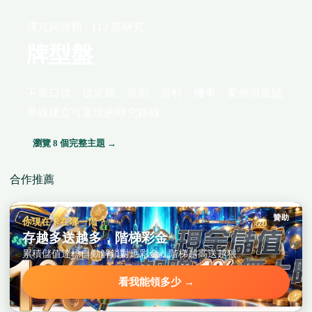
撲克與牌類 · 112 篇研究
牌型盤
不靠口號，從定義、規則、資料、機率、案例與風險
界線建立可重現的研究路線。
瀏覽 8 個完整主題 →
合作推薦
贊助
你現在卡在哪一階？
存越多送越多，階梯彩金
累積儲值達標自動解鎖對應彩金，階梯越高送越狠。
看我能領多少 →