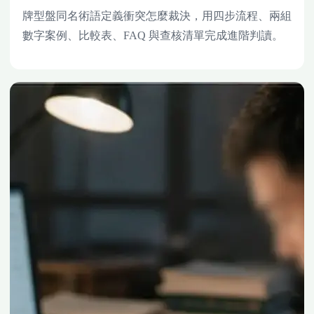
牌型盤同名術語定義衝突怎麼裁決，用四步流程、兩組
數字案例、比較表、FAQ 與查核清單完成進階判讀。