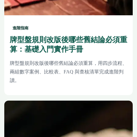
進階指南
牌型盤規則改版後哪些舊結論必須重
算：基礎入門實作手冊
牌型盤規則改版後哪些舊結論必須重算，用四步流程、
兩組數字案例、比較表、FAQ 與查核清單完成進階判
讀。