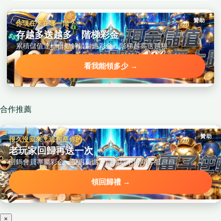
贊助
你現在卡在哪一階？
存越多送越多，階梯彩金
累積儲值達標自動解鎖對應彩金，階梯越高送越狠。
看我能領多少 →
合作推薦
贊助
很久沒回來？這包是你的
老玩家回歸再送一次
回鍋會員專屬彩金，優惠頁面一鍵領取不用問客服。
領回歸禮 →
×