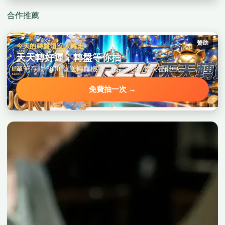
合作推薦
贊助
今天的轉盤還沒人轉走
天天轉好運，轉盤等你抽
單筆存款 3000 就送轉盤機會，最高 2888 每天都能中。
免費抽一次 →