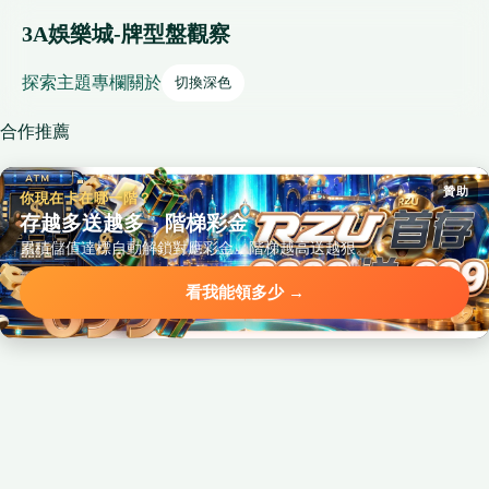
3A娛樂城-牌型盤觀察
探索
主題
專欄
關於
切換深色
合作推薦
贊助
你現在卡在哪一階？
存越多送越多，階梯彩金
累積儲值達標自動解鎖對應彩金，階梯越高送越狠。
看我能領多少 →