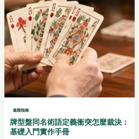
進階指南
牌型盤同名術語定義衝突怎麼裁決：
基礎入門實作手冊