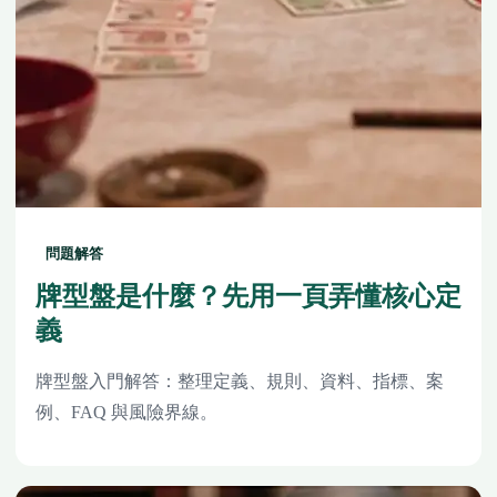
問題解答
牌型盤是什麼？先用一頁弄懂核心定
義
牌型盤入門解答：整理定義、規則、資料、指標、案
例、FAQ 與風險界線。