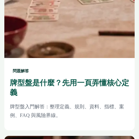
問題解答
牌型盤是什麼？先用一頁弄懂核心定
義
牌型盤入門解答：整理定義、規則、資料、指標、案
例、FAQ 與風險界線。