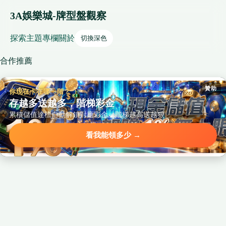
3A娛樂城-牌型盤觀察
探索
主題
專欄
關於
切換深色
合作推薦
贊助
你現在卡在哪一階？
存越多送越多，階梯彩金
累積儲值達標自動解鎖對應彩金，階梯越高送越狠。
看我能領多少 →