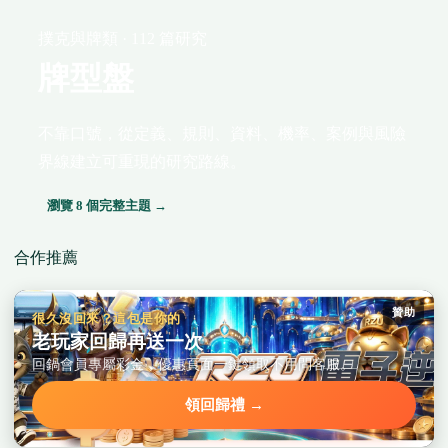
撲克與牌類 · 112 篇研究
牌型盤
不靠口號，從定義、規則、資料、機率、案例與風險
界線建立可重現的研究路線。
瀏覽 8 個完整主題 →
合作推薦
贊助
很久沒回來？這包是你的
老玩家回歸再送一次
回鍋會員專屬彩金，優惠頁面一鍵領取不用問客服。
領回歸禮 →