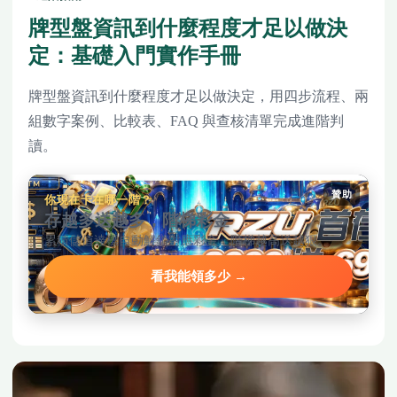
牌型盤資訊到什麼程度才足以做決
定：基礎入門實作手冊
牌型盤資訊到什麼程度才足以做決定，用四步流程、兩
組數字案例、比較表、FAQ 與查核清單完成進階判
讀。
贊助
你現在卡在哪一階？
存越多送越多，階梯彩金
累積儲值達標自動解鎖對應彩金，階梯越高送越狠。
看我能領多少 →