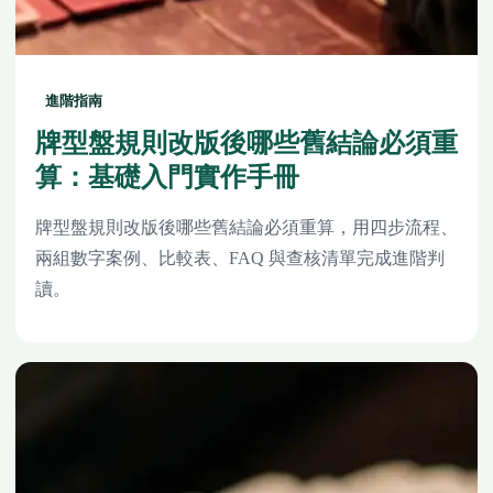
進階指南
牌型盤規則改版後哪些舊結論必須重
算：基礎入門實作手冊
牌型盤規則改版後哪些舊結論必須重算，用四步流程、
兩組數字案例、比較表、FAQ 與查核清單完成進階判
讀。