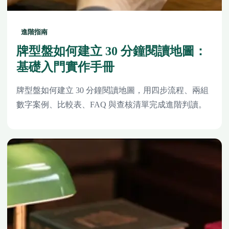
進階指南
牌型盤如何建立 30 分鐘閱讀地圖：
基礎入門實作手冊
牌型盤如何建立 30 分鐘閱讀地圖，用四步流程、兩組
數字案例、比較表、FAQ 與查核清單完成進階判讀。