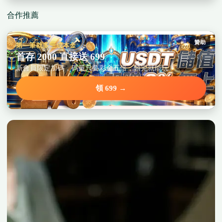
合作推薦
贊助
第一筆就多三成本金
首存 2000 直接送 699
新會員限定加碼，碼量只要彩金五倍，領完就能玩。
領 699 →