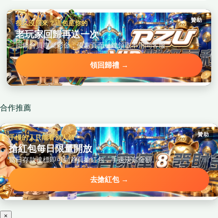
贊助
很久沒回來？這包是你的
老玩家回歸再送一次
回鍋會員專屬彩金，優惠頁面一鍵領取不用問客服。
領回歸禮 →
合作推薦
贊助
手慢的人只能看別人領
搶紅包每日限量開放
當日存款達標即可到首頁搶紅包，手速決定金額。
去搶紅包 →
×