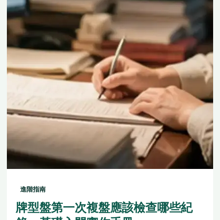
進階指南
牌型盤第一次複盤應該檢查哪些紀