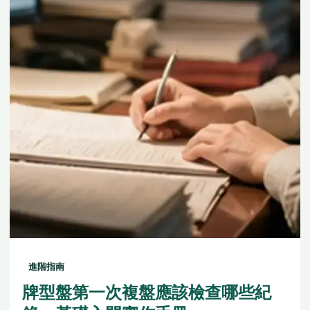
進階指南
牌型盤第一次複盤應該檢查哪些紀