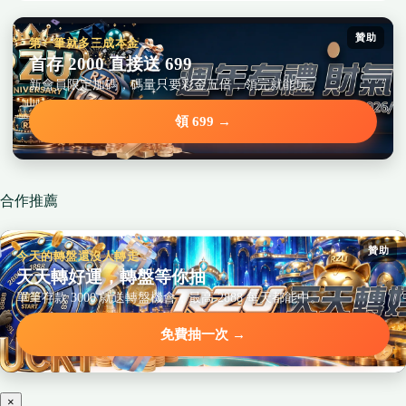
贊助
第一筆就多三成本金
首存 2000 直接送 699
新會員限定加碼，碼量只要彩金五倍，領完就能玩。
領 699 →
合作推薦
贊助
今天的轉盤還沒人轉走
天天轉好運，轉盤等你抽
單筆存款 3000 就送轉盤機會，最高 2888 每天都能中。
免費抽一次 →
×