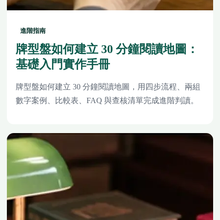
進階指南
牌型盤如何建立 30 分鐘閱讀地圖：
基礎入門實作手冊
牌型盤如何建立 30 分鐘閱讀地圖，用四步流程、兩組
數字案例、比較表、FAQ 與查核清單完成進階判讀。