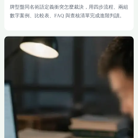
牌型盤同名術語定義衝突怎麼裁決，用四步流程、兩組
數字案例、比較表、FAQ 與查核清單完成進階判讀。