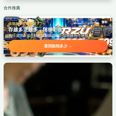
合作推薦
贊助
你現在卡在哪一階？
存越多送越多，階梯彩金
累積儲值達標自動解鎖對應彩金，階梯越高送越狠。
看我能領多少 →