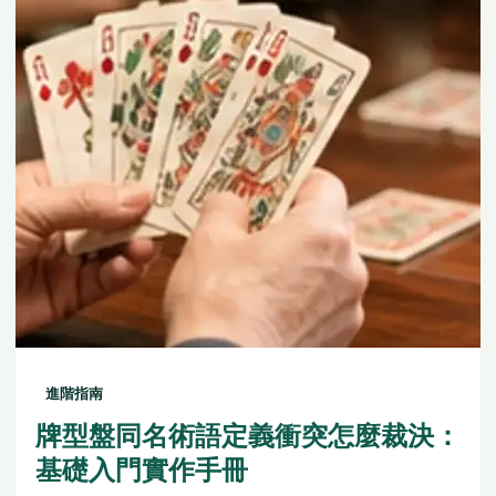
進階指南
牌型盤同名術語定義衝突怎麼裁決：
基礎入門實作手冊